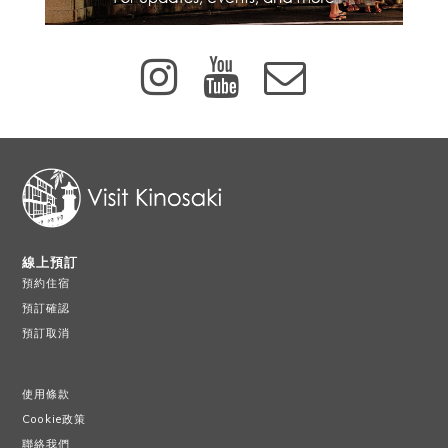
線上預訂
預約住宿
預訂確認
預訂取消
使用條款
Cookie政策
聯絡我們