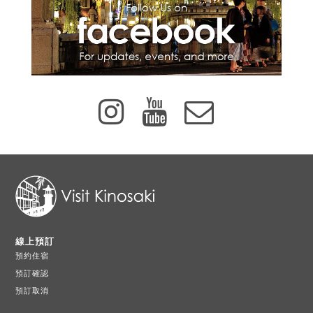
線上預訂
預約住宿
預訂確認
預訂取消