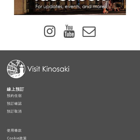
線上預訂
預約住宿
預訂確認
預訂取消
使用條款
Cookie政策