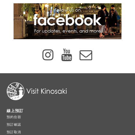
線上預訂
預約住宿
預訂確認
預訂取消