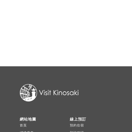
網站地圖
線上預訂
首頁
預約住宿