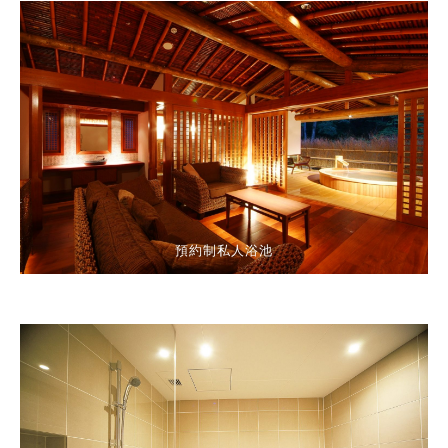
預約制私人浴池