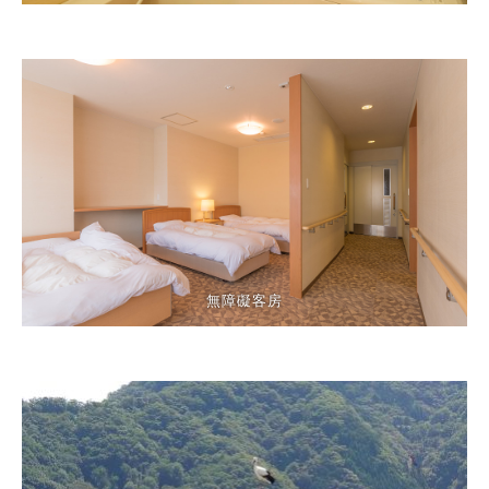
無障礙客房