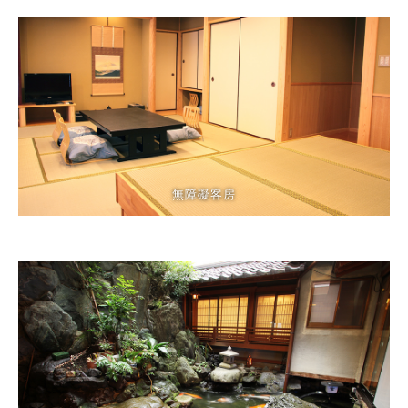
無障礙客房