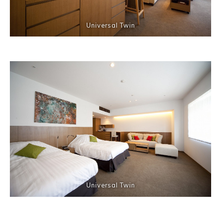
Universal Twin
Universal Twin