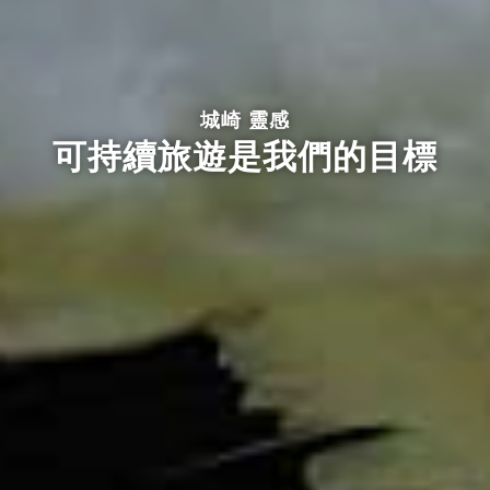
城崎 靈感
可持續旅遊是我們的目標