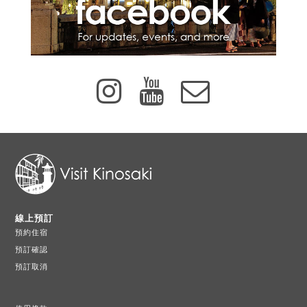
線上預訂
預約住宿
預訂確認
預訂取消