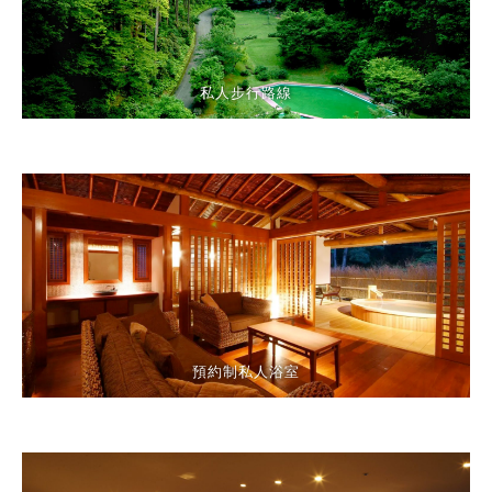
私人步行路線
預約制私人浴室