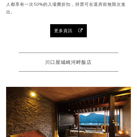
人都享有一次50%的入場費折扣，持票可在退房前無限次進
出。
更多資訊
川口屋城崎河畔飯店