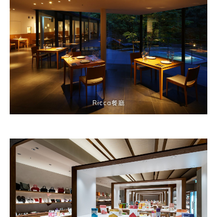
Ricca餐廳