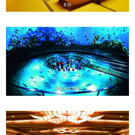
客房
城崎海洋世界