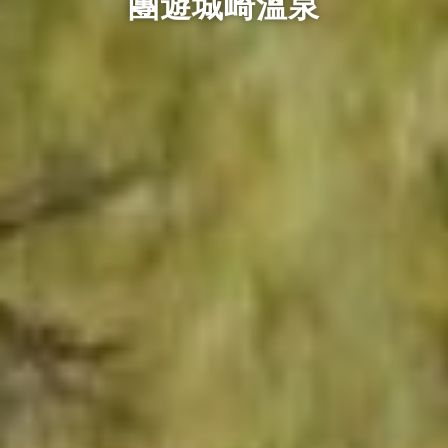
團遊城崎溫泉