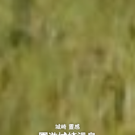
城崎 靈感