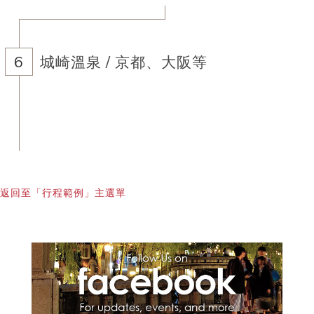
城崎溫泉 / 京都、大阪等
返回至「行程範例」主選單