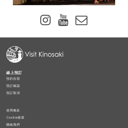
線上預訂
預約住宿
預訂確認
預訂取消
使用條款
Cookie政策
聯絡我們