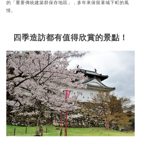
的「重要傳統建築群保存地區」，多年來保留著城下町的風
情。
四季造訪都有值得欣賞的景點！