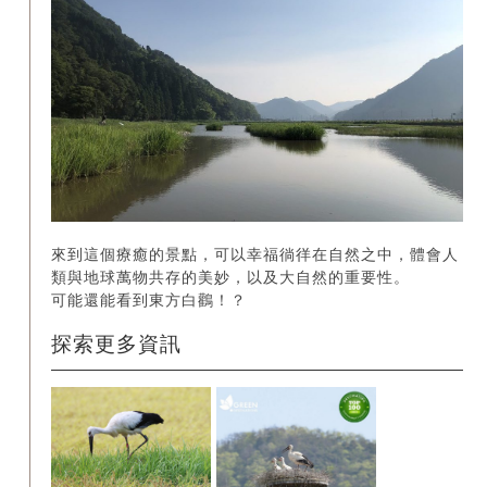
來到這個療癒的景點，可以幸福徜徉在自然之中，體會人
類與地球萬物共存的美妙，以及大自然的重要性。
可能還能看到東方白鸛！？
探索更多資訊