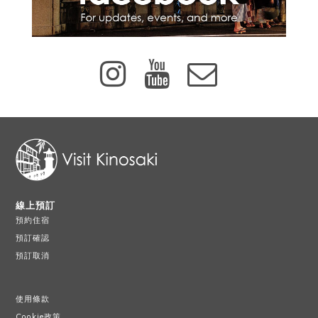
線上預訂
預約住宿
預訂確認
預訂取消
使用條款
Cookie政策