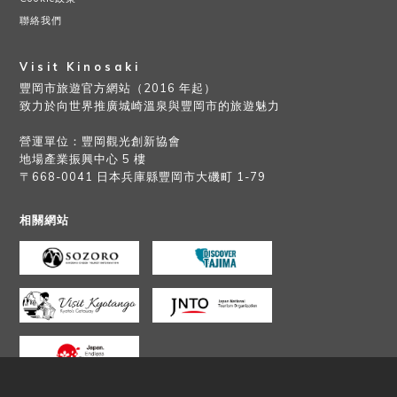
聯絡我們
Visit Kinosaki
豐岡市旅遊官方網站（2016 年起）
致力於向世界推廣城崎溫泉與豐岡市的旅遊魅力
營運單位：豐岡觀光創新協會
地場產業振興中心 5 樓
〒668-0041 日本兵庫縣豐岡市大磯町 1-79
相關網站