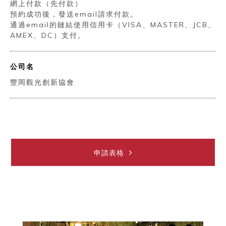
網上付款（先付款）
預約成功後，發送email請求付款。
通過email的鏈結使用信用卡（VISA、MASTER、JCB、
AMEX、DC）支付。
公司名
豐岡觀光創新協會
申請表格