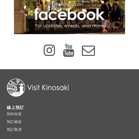
線上預訂
預約住宿
預訂確認
預訂取消