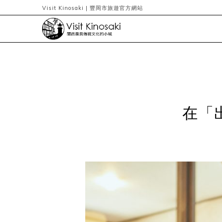
Visit Kinosaki | 豐岡市旅遊官方網站
在「