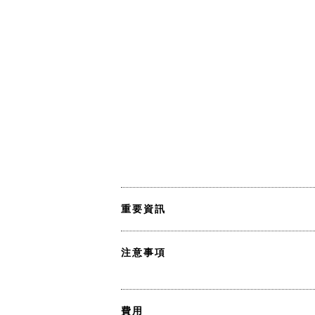
重要資訊
注意事項
費用