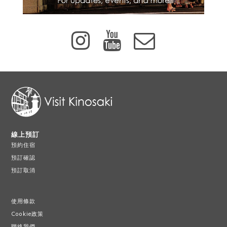
線上預訂
預約住宿
預訂確認
預訂取消
使用條款
Cookie政策
聯絡我們