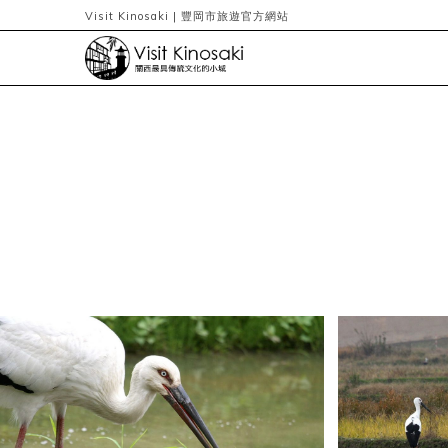
Visit Kinosaki | 豐岡市旅遊官方網站