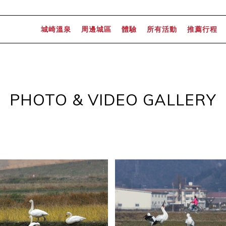
城崎溫泉
周邊城區
體驗
所有活動
推薦行程
PHOTO & VIDEO GALLERY