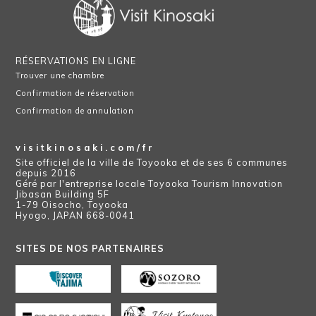
RÉSERVATIONS EN LIGNE
Trouver une chambre
Confirmation de réservation
Confirmation de annulation
visitkinosaki.com/fr
Site officiel de la ville de Toyooka et de ses 6 communes
depuis 2016
Géré par l'entreprise locale Toyooka Tourism Innovation
Jibasan Building 5F
1-79 Oisocho, Toyooka
Hyogo, JAPAN 668-0041
SITES DE NOS PARTENAIRES