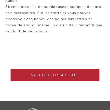
Kaban
Street » accueille de nombreuses boutiques de sacs
et d’accessoires. Sur les trottoirs vous pouvez
apercevoir des bancs, des boites aux lettres en
forme de sac, ou même un distributeur automatique
vendant de petits sacs !
VOIR TOUS LES ARTICLES