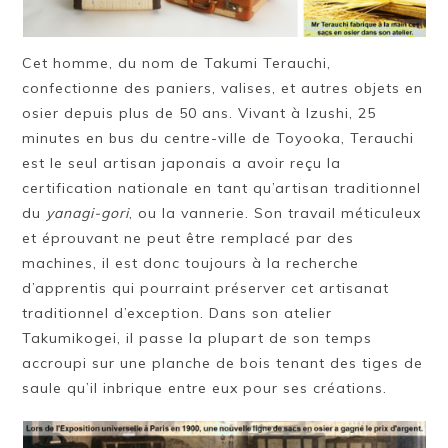
Cet homme, du nom de Takumi Terauchi,
confectionne des paniers, valises, et autres objets en
osier depuis plus de 50 ans. Vivant à Izushi, 25
minutes en bus du centre-ville de Toyooka, Terauchi
est le seul artisan japonais a avoir reçu la
certification nationale en tant qu’artisan traditionnel
du
yanagi-gori
, ou la vannerie. Son travail méticuleux
et éprouvant ne peut être remplacé par des
machines, il est donc toujours à la recherche
d’apprentis qui pourraint préserver cet artisanat
traditionnel d’exception. Dans son atelier
Takumikogei, il passe la plupart de son temps
accroupi sur une planche de bois tenant des tiges de
saule qu’il inbrique entre eux pour ses créations.