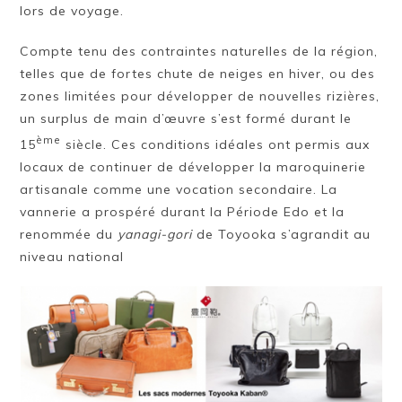
lors de voyage.
Compte tenu des contraintes naturelles de la région,
telles que de fortes chute de neiges en hiver, ou des
zones limitées pour développer de nouvelles rizières,
un surplus de main d’œuvre s’est formé durant le
ème
15
siècle. Ces conditions idéales ont permis aux
locaux de continuer de développer la maroquinerie
artisanale comme une vocation secondaire. La
vannerie a prospéré durant la Période Edo et la
renommée du
yanagi-gori
de Toyooka s’agrandit au
niveau national