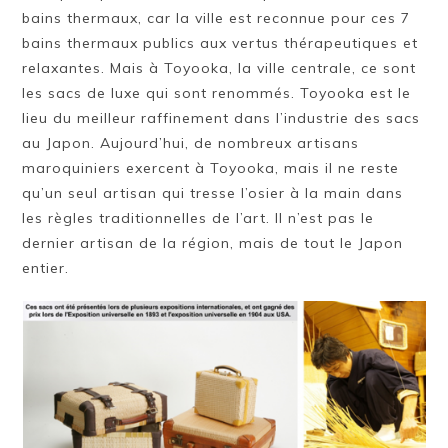
bains thermaux, car la ville est reconnue pour ces 7
bains thermaux publics aux vertus thérapeutiques et
relaxantes. Mais à Toyooka, la ville centrale, ce sont
les sacs de luxe qui sont renommés. Toyooka est le
lieu du meilleur raffinement dans l’industrie des sacs
au Japon. Aujourd’hui, de nombreux artisans
maroquiniers exercent à Toyooka, mais il ne reste
qu’un seul artisan qui tresse l’osier à la main dans
les règles traditionnelles de l’art. Il n’est pas le
dernier artisan de la région, mais de tout le Japon
entier.