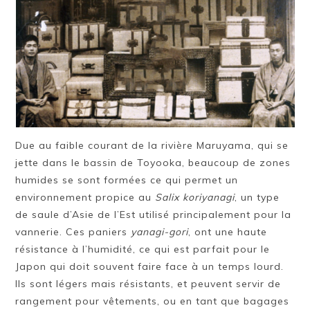
Due au faible courant de la rivière Maruyama, qui se
jette dans le bassin de Toyooka, beaucoup de zones
humides se sont formées ce qui permet un
environnement propice au
Salix koriyanagi
, un type
de saule d’Asie de l’Est utilisé principalement pour la
vannerie. Ces paniers
yanagi-gori
, ont une haute
résistance à l’humidité, ce qui est parfait pour le
Japon qui doit souvent faire face à un temps lourd.
Ils sont légers mais résistants, et peuvent servir de
rangement pour vêtements, ou en tant que bagages