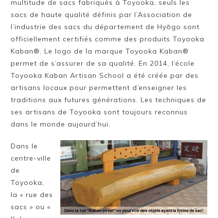
multitude de sacs fabriqués à Toyooka, seuls les
sacs de haute qualité définis par l’Association de
l’industrie des sacs du département de Hyōgo sont
officiellement certifiés comme des produits Toyooka
Kaban®. Le logo de la marque Toyooka Kaban®
permet de s’assurer de sa qualité. En 2014, l’école
Toyooka Kaban Artisan School a été créée par des
artisans locaux pour permettent d’enseigner les
traditions aux futures générations. Les techniques de
ses artisans de Toyooka sont toujours reconnus
dans le monde aujourd’hui.
Dans le
centre-ville
de
Toyooka,
la « rue des
sacs » ou «