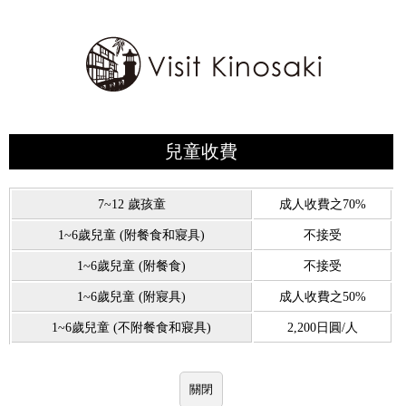
兒童收費
7~12 歲孩童
成人收費之70%
1~6歲兒童 (附餐食和寢具)
不接受
1~6歲兒童 (附餐食)
不接受
1~6歲兒童 (附寢具)
成人收費之50%
1~6歲兒童 (不附餐食和寢具)
2,200日圓/人