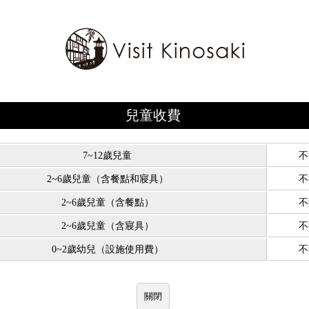
兒童收費
7~12歲兒童
不
2~6歲兒童（含餐點和寢具）
不
2~6歲兒童（含餐點）
不
2~6歲兒童（含寢具）
不
0~2歲幼兒（設施使用費）
不