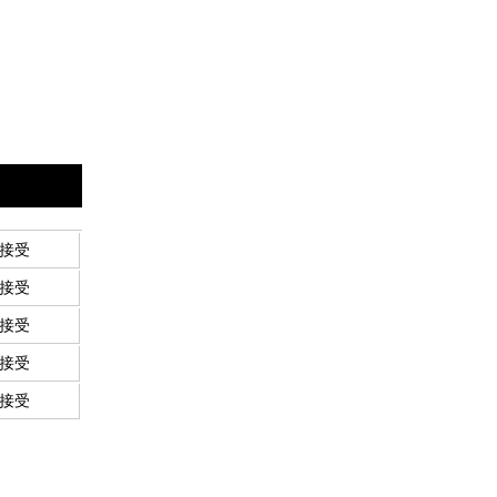
接受
接受
接受
接受
接受