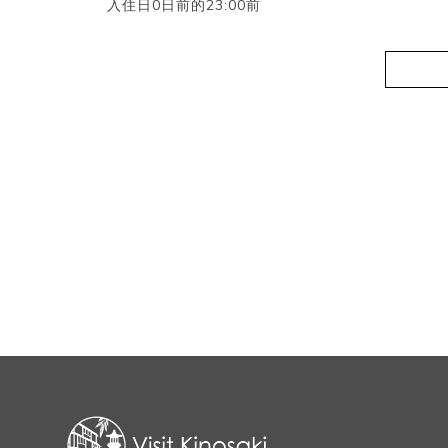
入住日0日前的23:00前