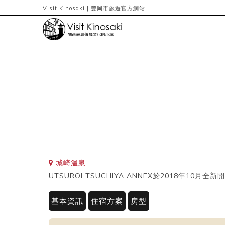
Visit Kinosaki | 豐岡市旅遊官方網站
城崎溫泉
UTSUROI TSUCHIYA ANNEX於2018年10月全新
基本資訊
住宿方案
房型