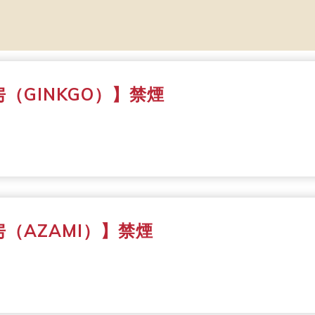
（GINKGO）】禁煙
（AZAMI）】禁煙