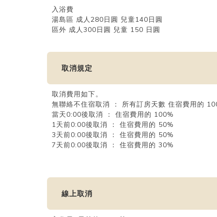
入浴費
湯島區 成人280日圓 兒童140日圓
區外 成人300日圓 兒童 150 日圓
取消規定
取消費用如下。
無聯絡不住宿取消 ： 所有訂房天數 住宿費用的 10
當天0:00後取消 ： 住宿費用的 100%
1天前0:00後取消 ： 住宿費用的 50%
3天前0:00後取消 ： 住宿費用的 50%
7天前0:00後取消 ： 住宿費用的 30%
線上取消