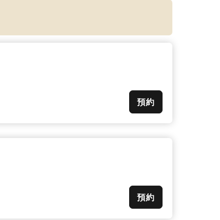
預約
預約