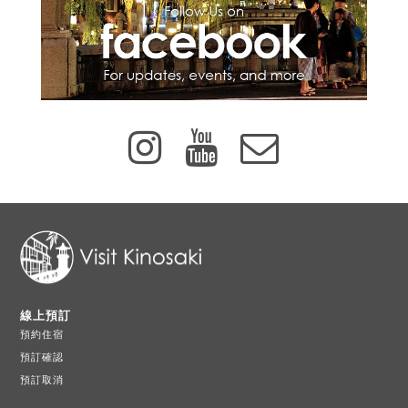
線上預訂
預約住宿
預訂確認
預訂取消