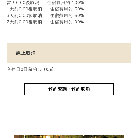
當天0:00後取消 ： 住宿費用的 100%
1天前0:00後取消 ： 住宿費用的 50%
3天前0:00後取消 ： 住宿費用的 50%
7天前0:00後取消 ： 住宿費用的 30%
線上取消
入住日0日前的23:00前
預約查詢・預約取消