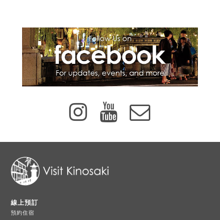
線上預訂
預約住宿