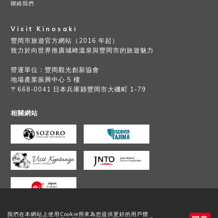
聯絡我們
Visit Kinosaki
豐岡市旅遊官方網站（2016 年起）
致力於向世界推廣城崎溫泉與豐岡市的旅遊魅力
營運單位：豐岡觀光創新協會
地場產業振興中心 5 樓
〒668-0041 日本兵庫縣豐岡市大磯町 1-79
相關網站
我們在本網站上使用Cookie用來為您提供更好的用戶體