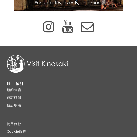
線上預訂
預約住宿
預訂確認
預訂取消
使用條款
Cookie政策