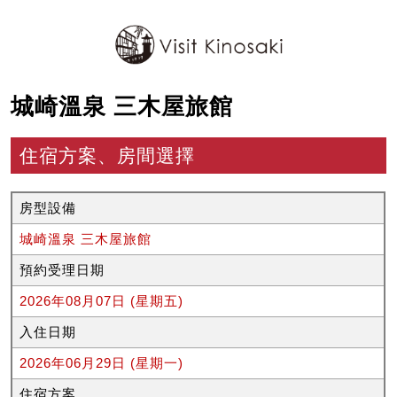
城崎溫泉 三木屋旅館
住宿方案、房間選擇
房型設備
城崎溫泉 三木屋旅館
預約受理日期
2026年08月07日 (星期五)
入住日期
2026年06月29日 (星期一)
住宿方案