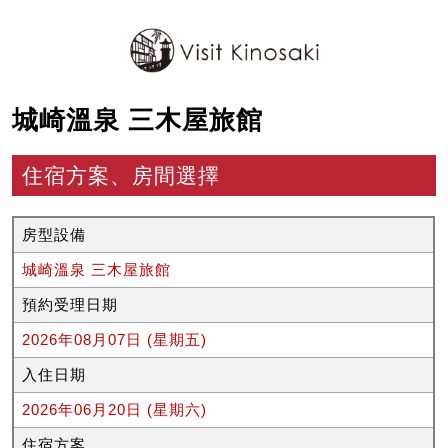
城崎溫泉 三木屋旅館
住宿方案、房間選擇
房型設備
城崎溫泉 三木屋旅館
預約受理日期
2026年08月07日 (星期五)
入住日期
2026年06月20日 (星期六)
住宿方案