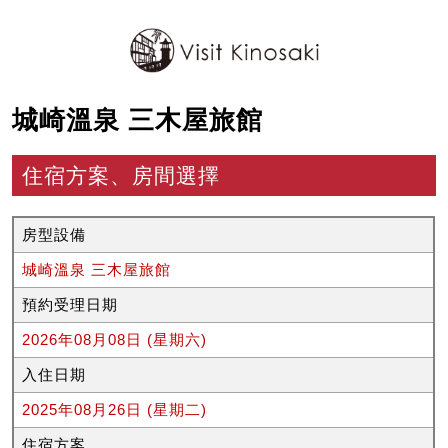
城崎溫泉 三木屋旅館
住宿方案、房間選擇
房型設備
城崎溫泉 三木屋旅館
預約受理日期
2026年08月08日 (星期六)
入住日期
2025年08月26日 (星期二)
住宿方案