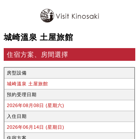
城崎溫泉 土屋旅館
住宿方案、房間選擇
房型設備
城崎溫泉 土屋旅館
預約受理日期
2026年08月08日 (星期六)
入住日期
2026年06月14日 (星期日)
住宿方案