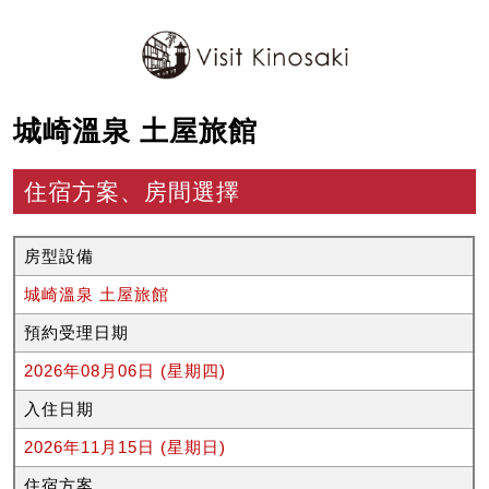
城崎溫泉 土屋旅館
住宿方案、房間選擇
房型設備
城崎溫泉 土屋旅館
預約受理日期
2026年08月06日 (星期四)
入住日期
2026年11月15日 (星期日)
住宿方案