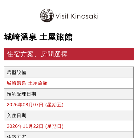
城崎溫泉 土屋旅館
住宿方案、房間選擇
房型設備
城崎溫泉 土屋旅館
預約受理日期
2026年08月07日 (星期五)
入住日期
2026年11月22日 (星期日)
住宿方案