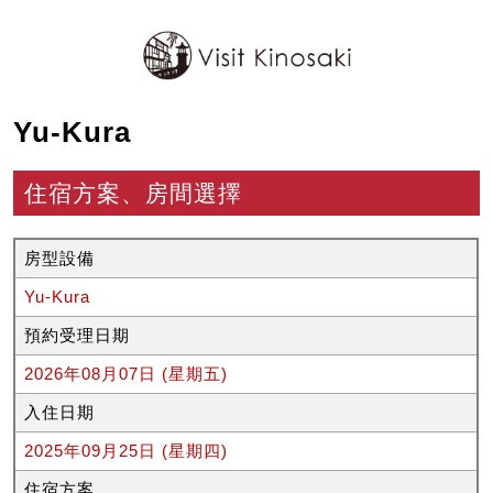
Yu-Kura
住宿方案、房間選擇
房型設備
Yu-Kura
預約受理日期
2026年08月07日 (星期五)
入住日期
2025年09月25日 (星期四)
住宿方案