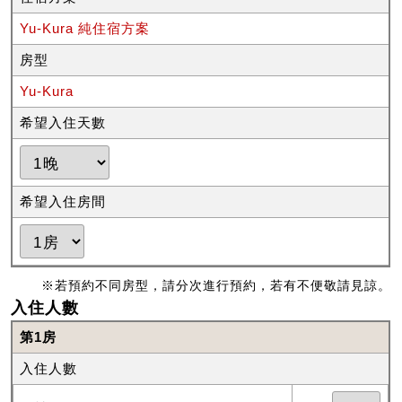
Yu-Kura 純住宿方案
房型
Yu-Kura
希望入住天數
希望入住房間
※若預約不同房型，請分次進行預約，若有不便敬請見諒。
入住人數
第1房
入住人數