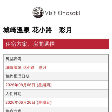
城崎溫泉 花小路 彩月
住宿方案、房間選擇
房型設備
城崎溫泉 花小路 彩月
預約受理日期
2026年08月06日 (星期四)
入住日期
2026年06月26日 (星期五)
住宿方案