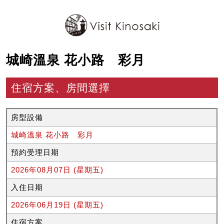
城崎溫泉 花小路 彩月
住宿方案、房間選擇
房型設備
城崎溫泉 花小路 彩月
預約受理日期
2026年08月07日 (星期五)
入住日期
2026年06月19日 (星期五)
住宿方案