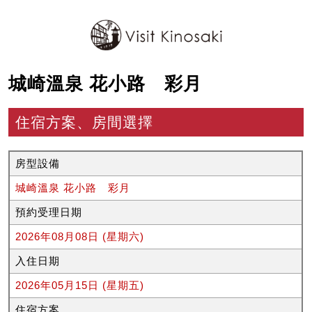
城崎溫泉 花小路 彩月
住宿方案、房間選擇
房型設備
城崎溫泉 花小路 彩月
預約受理日期
2026年08月08日 (星期六)
入住日期
2026年05月15日 (星期五)
住宿方案