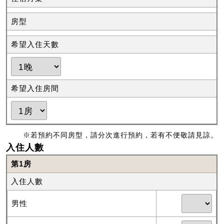
房型
希望入住天數
希望入住房間
※若預約不同房型，請分次進行預約，若有不便敬請見諒。
入住人數
第1房
入住人數
男性