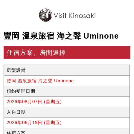
豐岡 溫泉旅宿 海之聲 Uminone
住宿方案、房間選擇
房型設備
豐岡 溫泉旅宿 海之聲 Uminone
預約受理日期
2026年08月07日 (星期五)
入住日期
2026年06月19日 (星期五)
住宿方案