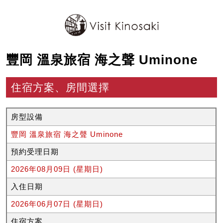
豐岡 溫泉旅宿 海之聲 Uminone
住宿方案、房間選擇
房型設備
豐岡 溫泉旅宿 海之聲 Uminone
預約受理日期
2026年08月09日 (星期日)
入住日期
2026年06月07日 (星期日)
住宿方案