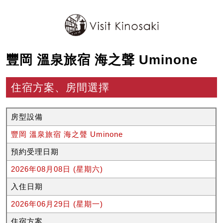
豐岡 溫泉旅宿 海之聲 Uminone
住宿方案、房間選擇
房型設備
豐岡 溫泉旅宿 海之聲 Uminone
預約受理日期
2026年08月08日 (星期六)
入住日期
2026年06月29日 (星期一)
住宿方案