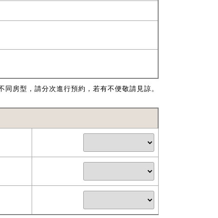
不同房型，請分次進行預約，若有不便敬請見諒。