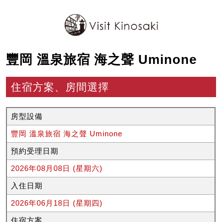
豐岡 溫泉旅宿 海之聲 Uminone
住宿方案、房間選擇
房型設備
豐岡 溫泉旅宿 海之聲 Uminone
預約受理日期
2026年08月08日 (星期六)
入住日期
2026年06月18日 (星期四)
住宿方案