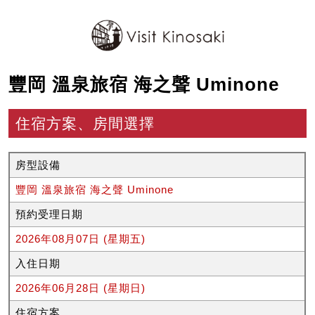
豐岡 溫泉旅宿 海之聲 Uminone
住宿方案、房間選擇
房型設備
豐岡 溫泉旅宿 海之聲 Uminone
預約受理日期
2026年08月07日 (星期五)
入住日期
2026年06月28日 (星期日)
住宿方案