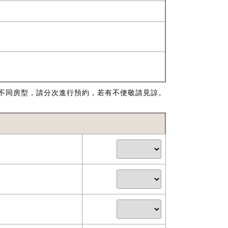
不同房型，請分次進行預約，若有不便敬請見諒。