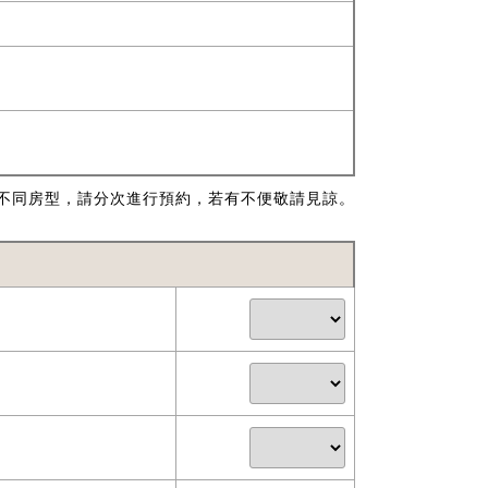
不同房型，請分次進行預約，若有不便敬請見諒。