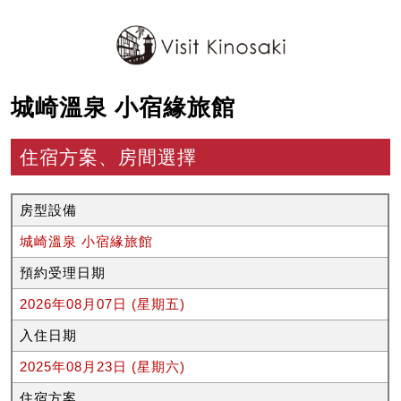
城崎溫泉 小宿緣旅館
住宿方案、房間選擇
房型設備
城崎溫泉 小宿緣旅館
預約受理日期
2026年08月07日 (星期五)
入住日期
2025年08月23日 (星期六)
住宿方案