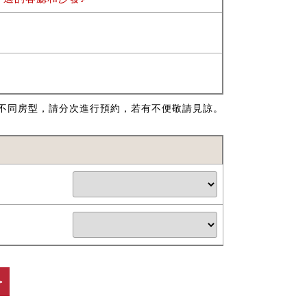
不同房型，請分次進行預約，若有不便敬請見諒。