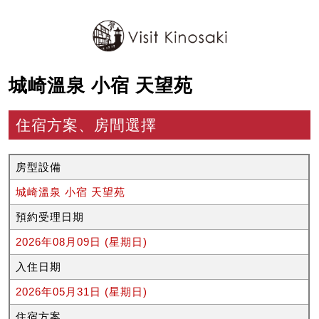
城崎溫泉 小宿 天望苑
住宿方案、房間選擇
房型設備
城崎溫泉 小宿 天望苑
預約受理日期
2026年08月09日 (星期日)
入住日期
2026年05月31日 (星期日)
住宿方案