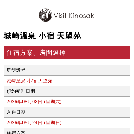
城崎溫泉 小宿 天望苑
住宿方案、房間選擇
房型設備
城崎溫泉 小宿 天望苑
預約受理日期
2026年08月08日 (星期六)
入住日期
2026年05月24日 (星期日)
住宿方案