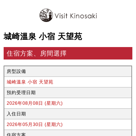
城崎溫泉 小宿 天望苑
住宿方案、房間選擇
房型設備
城崎溫泉 小宿 天望苑
預約受理日期
2026年08月08日 (星期六)
入住日期
2026年05月30日 (星期六)
住宿方案