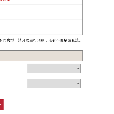
不同房型，請分次進行預約，若有不便敬請見諒。