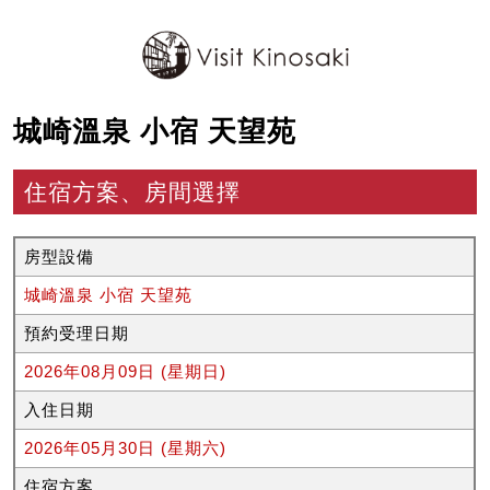
城崎溫泉 小宿 天望苑
住宿方案、房間選擇
房型設備
城崎溫泉 小宿 天望苑
預約受理日期
2026年08月09日 (星期日)
入住日期
2026年05月30日 (星期六)
住宿方案