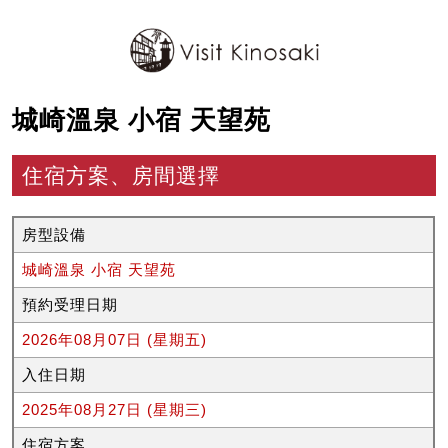
城崎溫泉 小宿 天望苑
住宿方案、房間選擇
房型設備
城崎溫泉 小宿 天望苑
預約受理日期
2026年08月07日 (星期五)
入住日期
2025年08月27日 (星期三)
住宿方案