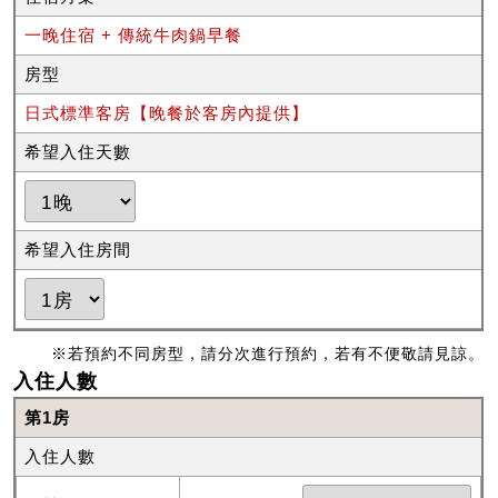
一晚住宿 + 傳統牛肉鍋早餐
房型
日式標準客房【晚餐於客房內提供】
希望入住天數
希望入住房間
※若預約不同房型，請分次進行預約，若有不便敬請見諒。
入住人數
第1房
入住人數