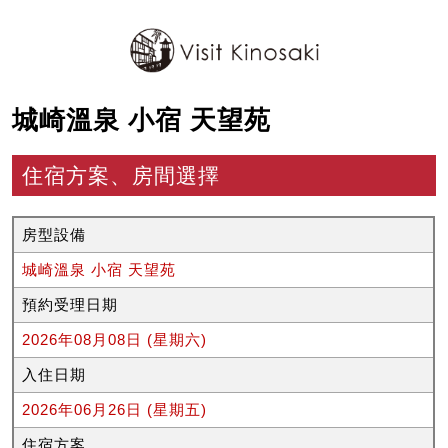
城崎溫泉 小宿 天望苑
住宿方案、房間選擇
房型設備
城崎溫泉 小宿 天望苑
預約受理日期
2026年08月08日 (星期六)
入住日期
2026年06月26日 (星期五)
住宿方案